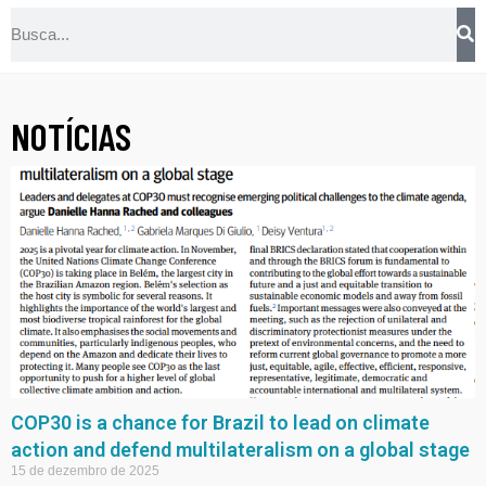
NOTÍCIAS
COP30 is a chance for Brazil to lead on climate
action and defend multilateralism on a global stage
15 de dezembro de 2025