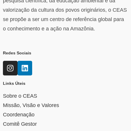
pesquisa científica, da educação ambiental e da
valorização da cultura dos povos originários, o CEAS
se propõe a ser um centro de referência global para
o conhecimento e a ação na Amazônia.
Redes Sociais
Links Úteis
Sobre o CEAS
Missão, Visão e Valores
Coordenação
Comitê Gestor