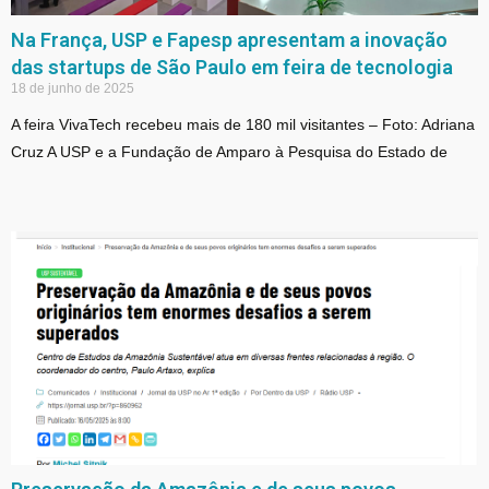
Na França, USP e Fapesp apresentam a inovação
das startups de São Paulo em feira de tecnologia
18 de junho de 2025
A feira VivaTech recebeu mais de 180 mil visitantes – Foto: Adriana
Cruz A USP e a Fundação de Amparo à Pesquisa do Estado de