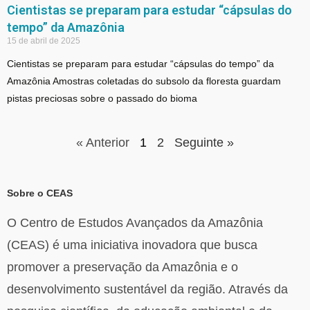
Cientistas se preparam para estudar “cápsulas do
tempo” da Amazônia
15 de abril de 2025
Cientistas se preparam para estudar “cápsulas do tempo” da
Amazônia Amostras coletadas do subsolo da floresta guardam
pistas preciosas sobre o passado do bioma
« Anterior
1
2
Seguinte »
Sobre o CEAS
O Centro de Estudos Avançados da Amazônia
(CEAS) é uma iniciativa inovadora que busca
promover a preservação da Amazônia e o
desenvolvimento sustentável da região. Através da