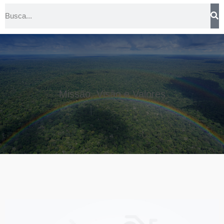
Missão, Visão e Valores