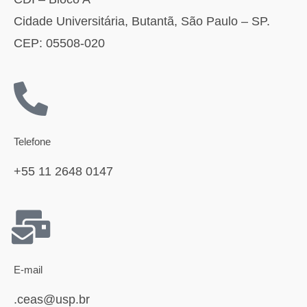
Cidade Universitária, Butantã, São Paulo – SP.
CEP: 05508-020
Telefone
+55 11 2648 0147
E-mail
.ceas@usp.br