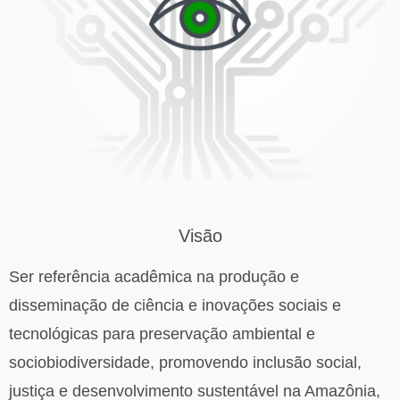
Visão
Ser referência acadêmica na produção e
disseminação de ciência e inovações sociais e
tecnológicas para preservação ambiental e
sociobiodiversidade, promovendo inclusão social,
justiça e desenvolvimento sustentável na Amazônia,