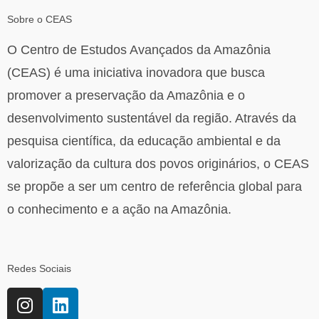
Sobre o CEAS
O Centro de Estudos Avançados da Amazônia
(CEAS) é uma iniciativa inovadora que busca
promover a preservação da Amazônia e o
desenvolvimento sustentável da região. Através da
pesquisa científica, da educação ambiental e da
valorização da cultura dos povos originários, o CEAS
se propõe a ser um centro de referência global para
o conhecimento e a ação na Amazônia.
Redes Sociais