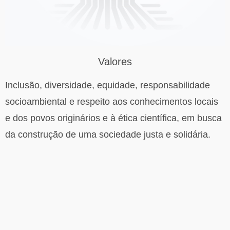
Valores
Inclusão, diversidade, equidade, responsabilidade
socioambiental e respeito aos conhecimentos locais
e dos povos originários e à ética científica, em busca
da construção de uma sociedade justa e solidária.