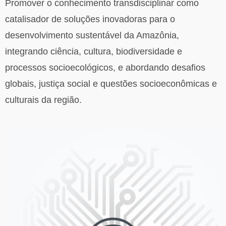
Promover o conhecimento transdisciplinar como
catalisador de soluções inovadoras para o
desenvolvimento sustentável da Amazônia,
integrando ciência, cultura, biodiversidade e
processos socioecológicos, e abordando desafios
globais, justiça social e questões socioeconômicas e
culturais da região.