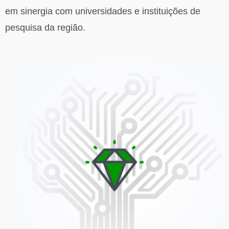
em sinergia com universidades e instituições de
pesquisa da região.