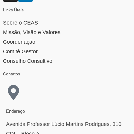
Links Úteis
Sobre o CEAS
Missão, Visão e Valores
Coordenação
Comitê Gestor
Conselho Consultivo
Contatos
Endereço
Avenida Professor Lúcio Martins Rodrigues, 310
CDI – Bloco A