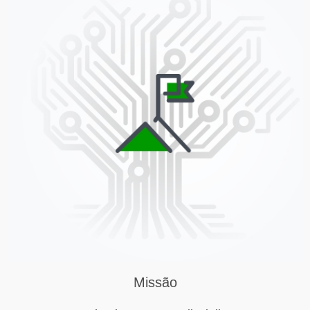
Missão