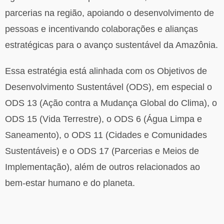
parcerias na região, apoiando o desenvolvimento de
pessoas e incentivando colaborações e alianças
estratégicas para o avanço sustentável da Amazônia.
Essa estratégia está alinhada com os Objetivos de
Desenvolvimento Sustentável (ODS), em especial o
ODS 13 (Ação contra a Mudança Global do Clima), o
ODS 15 (Vida Terrestre), o ODS 6 (Água Limpa e
Saneamento), o ODS 11 (Cidades e Comunidades
Sustentáveis) e o ODS 17 (Parcerias e Meios de
Implementação), além de outros relacionados ao
bem-estar humano e do planeta.