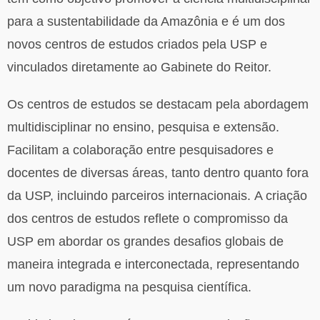
para a sustentabilidade da Amazônia e é um dos
novos centros de estudos criados pela USP e
vinculados diretamente ao Gabinete do Reitor.
Os centros de estudos se destacam pela abordagem
multidisciplinar no ensino, pesquisa e extensão.
Facilitam a colaboração entre pesquisadores e
docentes de diversas áreas, tanto dentro quanto fora
da USP, incluindo parceiros internacionais. A criação
dos centros de estudos reflete o compromisso da
USP em abordar os grandes desafios globais de
maneira integrada e interconectada, representando
um novo paradigma na pesquisa científica.