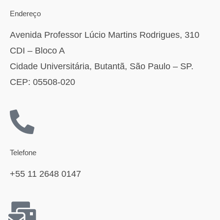
Endereço
Avenida Professor Lúcio Martins Rodrigues, 310
CDI – Bloco A
Cidade Universitária, Butantã, São Paulo – SP.
CEP: 05508-020
Telefone
+55 11 2648 0147