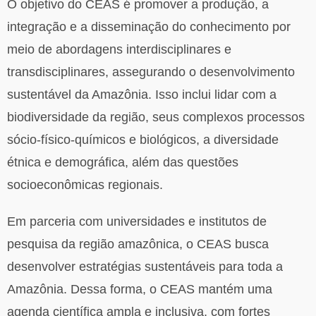
O objetivo do CEAS é promover a produção, a
integração e a disseminação do conhecimento por
meio de abordagens interdisciplinares e
transdisciplinares, assegurando o desenvolvimento
sustentável da Amazônia. Isso inclui lidar com a
biodiversidade da região, seus complexos processos
sócio-físico-químicos e biológicos, a diversidade
étnica e demográfica, além das questões
socioeconômicas regionais.
Em parceria com universidades e institutos de
pesquisa da região amazônica, o CEAS busca
desenvolver estratégias sustentáveis para toda a
Amazônia. Dessa forma, o CEAS mantém uma
agenda científica ampla e inclusiva, com fortes