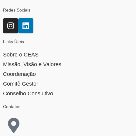
Redes Sociais
Links Úteis
Sobre o CEAS
Missão, Visão e Valores
Coordenação
Comitê Gestor
Conselho Consultivo
Contatos