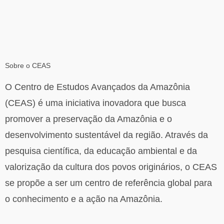
Sobre o CEAS
O Centro de Estudos Avançados da Amazônia
(CEAS) é uma iniciativa inovadora que busca
promover a preservação da Amazônia e o
desenvolvimento sustentável da região. Através da
pesquisa científica, da educação ambiental e da
valorização da cultura dos povos originários, o CEAS
se propõe a ser um centro de referência global para
o conhecimento e a ação na Amazônia.